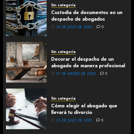
Sin categoría
Custodia de documentos en un
despacho de abogados
14 DE JULIO DE 2026
0
Sin categoría
Decorar el despacho de un
abogado de manera profesional
21 DE MARZO DE 2026
0
Sin categoría
Cómo elegir el abogado que
llevará tu divorcio
23 DE JULIO DE 2025
0